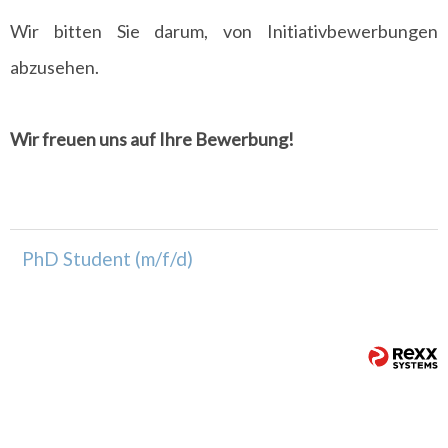
Wir bitten Sie darum, von Initiativbewerbungen
abzusehen.
Wir freuen uns auf Ihre Bewerbung!
PhD Student (m/f/d)