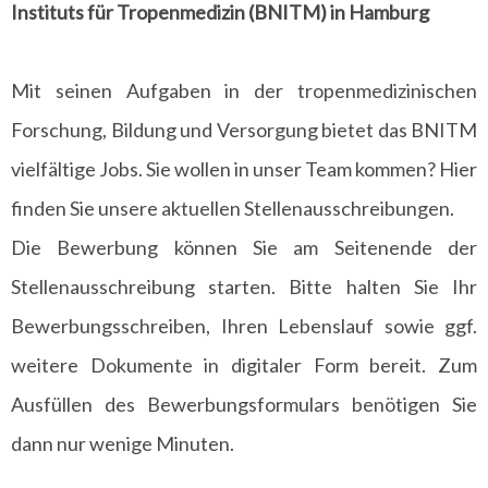
Instituts für Tropenmedizin (BNITM) in Hamburg
Mit seinen Aufgaben in der tropenmedizinischen
Forschung, Bildung und Versorgung bietet das BNITM
vielfältige Jobs. Sie wollen in unser Team kommen? Hier
finden Sie unsere aktuellen Stellenausschreibungen.
Die Bewerbung können Sie am Seitenende der
Stellenausschreibung starten. Bitte halten Sie Ihr
Bewerbungsschreiben, Ihren Lebenslauf sowie ggf.
weitere Dokumente in digitaler Form bereit. Zum
Ausfüllen des Bewerbungsformulars benötigen Sie
dann nur wenige Minuten.