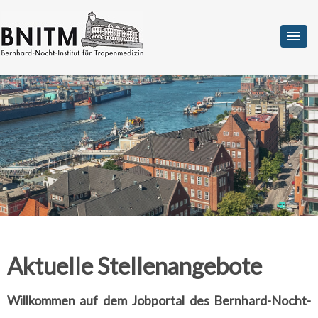
Aktuelle Stellenangebote
Willkommen auf dem Jobportal des Bernhard-Nocht-